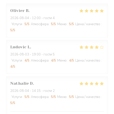
Olivier
B
2026-08-04
- 12:00 - гости 4
Услуги
:
5
/5
Атмосфера
:
5
/5
Меню
:
5
/5
Цена / качество
:
5
/5
Ludovic
L
2026-08-03
- 19:00 - гости 5
Услуги
:
4
/5
Атмосфера
:
4
/5
Меню
:
4
/5
Цена / качество
:
4
/5
Nathalie
D
2026-08-04
- 14:15 - гости 2
Услуги
:
5
/5
Атмосфера
:
5
/5
Меню
:
5
/5
Цена / качество
:
5
/5