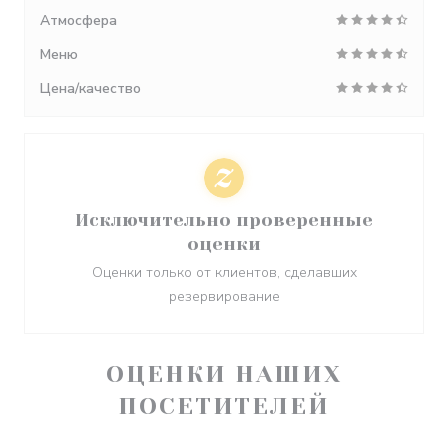
Атмосфера
Меню
Цена/качество
Исключительно проверенные
оценки
Оценки только от клиентов, сделавших
резервирование
ОЦЕНКИ НАШИХ
ПОСЕТИТЕЛЕЙ