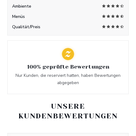
Ambiente
Menüs
Qualität/Preis
100% geprüfte Bewertungen
Nur Kunden, die reserviert hatten, haben Bewertungen
abgegeben
UNSERE
KUNDENBEWERTUNGEN