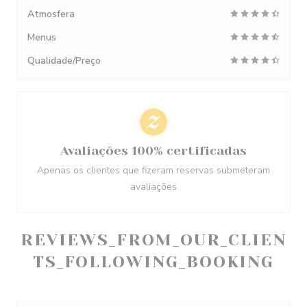
Atmosfera
Menus
Qualidade/Preço
Avaliações 100% certificadas
Apenas os clientes que fizeram reservas submeteram
avaliações
REVIEWS_FROM_OUR_CLIEN
TS_FOLLOWING_BOOKING