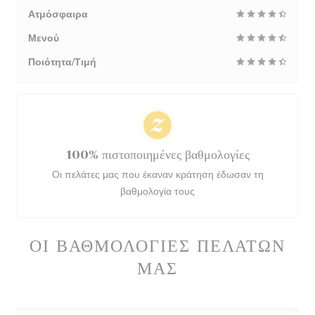
Ατμόσφαιρα
Μενού
Ποιότητα/Τιμή
100% πιστοποιημένες βαθμολογίες
Οι πελάτες μας που έκαναν κράτηση έδωσαν τη
βαθμολογία τους
ΟΙ ΒΑΘΜΟΛΟΓΊΕΣ ΠΕΛΑΤΏΝ
ΜΑΣ