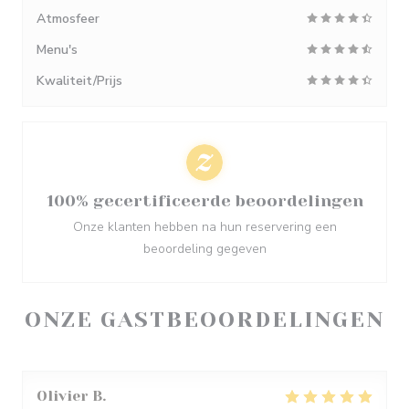
Atmosfeer
Menu's
Kwaliteit/Prijs
100% gecertificeerde beoordelingen
Onze klanten hebben na hun reservering een
beoordeling gegeven
ONZE GASTBEOORDELINGEN
Olivier
B