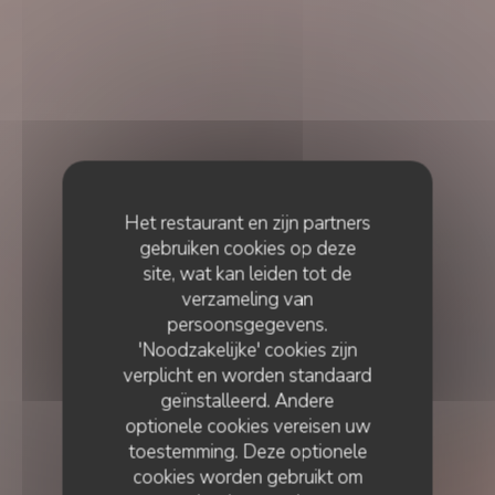
Het restaurant en zijn partners
gebruiken cookies op deze
site, wat kan leiden tot de
verzameling van
persoonsgegevens.
'Noodzakelijke' cookies zijn
verplicht en worden standaard
geïnstalleerd. Andere
optionele cookies vereisen uw
toestemming. Deze optionele
cookies worden gebruikt om