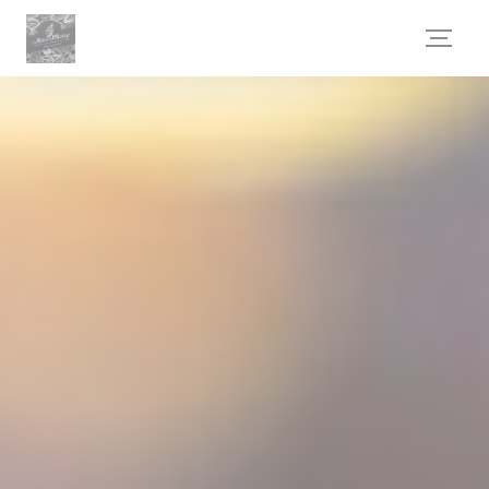
Cookies beheer paneel