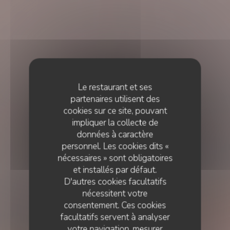
Le restaurant et ses
partenaires utilisent des
cookies sur ce site, pouvant
impliquer la collecte de
données à caractère
personnel. Les cookies dits «
nécessaires » sont obligatoires
et installés par défaut.
D'autres cookies facultatifs
nécessitent votre
consentement. Ces cookies
facultatifs servent à analyser
votre navigation, mesurer