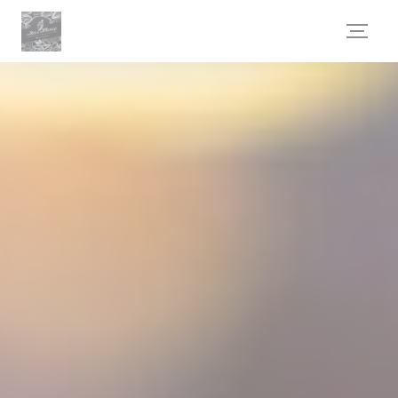
Personnalisation de vos choix en matière de cookies