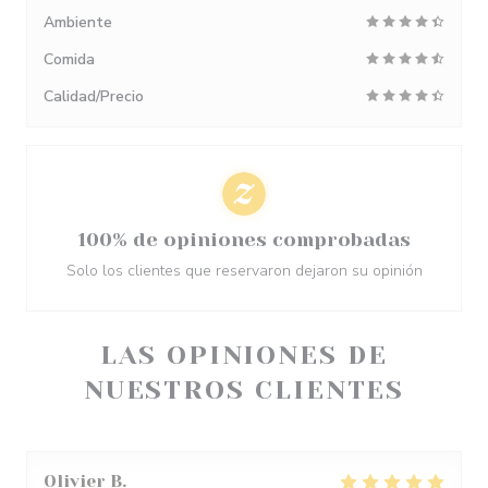
Ambiente
Comida
Calidad/Precio
100% de opiniones comprobadas
Solo los clientes que reservaron dejaron su opinión
LAS OPINIONES DE
NUESTROS CLIENTES
Olivier
B