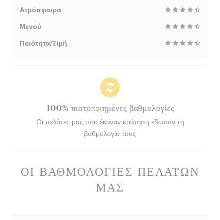
Ατμόσφαιρα
Μενού
Ποιότητα/Τιμή
100% πιστοποιημένες βαθμολογίες
Οι πελάτες μας που έκαναν κράτηση έδωσαν τη
βαθμολογία τους
ΟΙ ΒΑΘΜΟΛΟΓΊΕΣ ΠΕΛΑΤΏΝ
ΜΑΣ