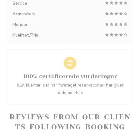
Service
Atmosfære
Menuer
Kvalitet/Pris
100% certificerede vurderinger
Kun klienter, der har foretaget reservationer, har givet
bedømmelser
REVIEWS_FROM_OUR_CLIEN
TS_FOLLOWING_BOOKING