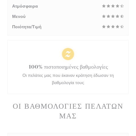
Ατμόσφαιρα
Μενού
Ποιότητα/Τιμή
100% πιστοποιημένες βαθμολογίες
Οι πελάτες μας που έκαναν κράτηση έδωσαν τη
βαθμολογία τους
ΟΙ ΒΑΘΜΟΛΟΓΊΕΣ ΠΕΛΑΤΏΝ
ΜΑΣ