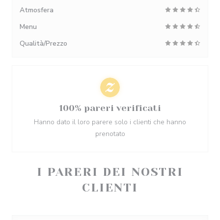
Atmosfera
Menu
Qualità/Prezzo
100% pareri verificati
Hanno dato il loro parere solo i clienti che hanno
prenotato
I PARERI DEI NOSTRI
CLIENTI