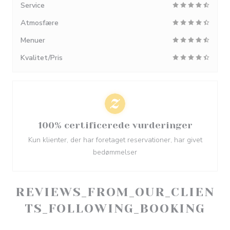
Service
Atmosfære
Menuer
Kvalitet/Pris
100% certificerede vurderinger
Kun klienter, der har foretaget reservationer, har givet
bedømmelser
REVIEWS_FROM_OUR_CLIEN
TS_FOLLOWING_BOOKING