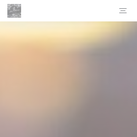
Cookie管理面板