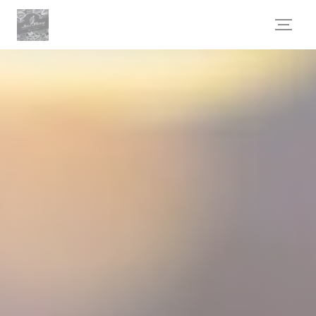
Панель управления cookies