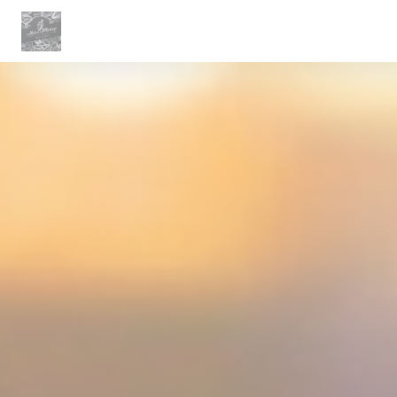
Painel de Gerenciamento de Cookies