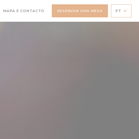
MAPA E CONTACTO
RESERVAR UMA MESA
PT