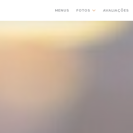
MENUS
FOTOS
AVALIAÇÕES