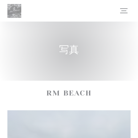
クッキー利用の管理について
写真
RM BEACH