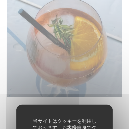
L’EAU À LA BOUCHE
当サイトはクッキーを利用し
ております。お客様自身でク