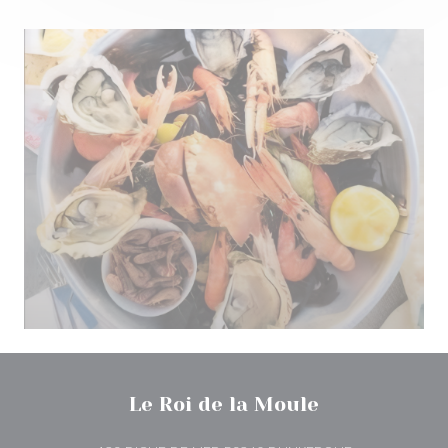
Le Roi de la Moule