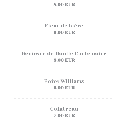
8,00 EUR
Fleur de bière
6,00 EUR
Genièvre de Houlle Carte noire
8,00 EUR
Poire Williams
6,00 EUR
Cointreau
7,00 EUR