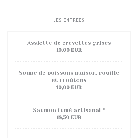
LES ENTRÉES
Assiette de crevettes grises
10,00 EUR
Soupe de poissons maison, rouille
et croûtons
10,00 EUR
Saumon fumé artisanal *
18,50 EUR