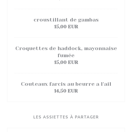
croustillant de gambas
15,00 EUR
Croquettes de haddock, mayonnaise
fumée
15,00 EUR
Couteaux farcis au beurre a l'ail
14,50 EUR
LES ASSIETTES À PARTAGER