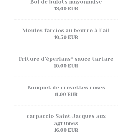
Bol de bulots mayonnaise
12,00 EUR
Moules farcies au beurre à l’ail
10,50 EUR
Friture d’éperlans* sauce tartare
10,00 EUR
Bouquet de crevettes roses
11,00 EUR
carpaccio Saint-Jacques aux
agrumes
16,00 EUR