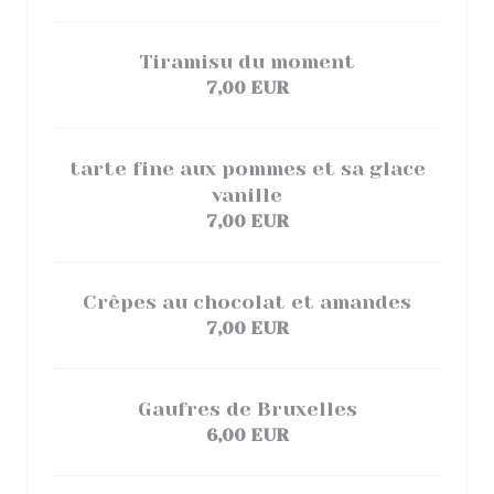
Tiramisu du moment
7,00 EUR
tarte fine aux pommes et sa glace
vanille
7,00 EUR
Crêpes au chocolat et amandes
7,00 EUR
Gaufres de Bruxelles
6,00 EUR