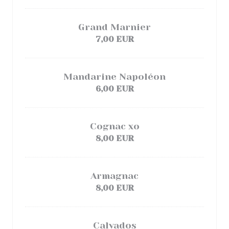
Grand Marnier
7,00 EUR
Mandarine Napoléon
6,00 EUR
Cognac xo
8,00 EUR
Armagnac
8,00 EUR
Calvados