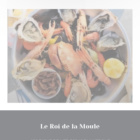
Le Roi de la Moule