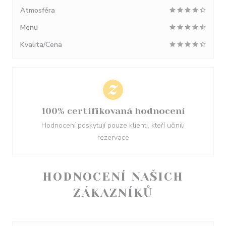
Atmosféra
Menu
Kvalita/Cena
100% certifikovaná hodnocení
Hodnocení poskytují pouze klienti, kteří učinili
rezervace
HODNOCENÍ NAŠICH
ZÁKAZNÍKŮ