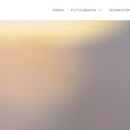
MENU
FOTOGRAFIE
HODNOCEN