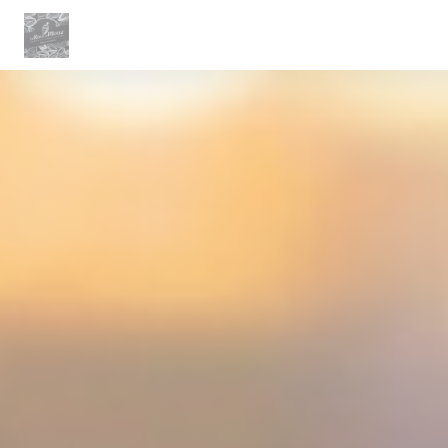
Panel pro správu cookies