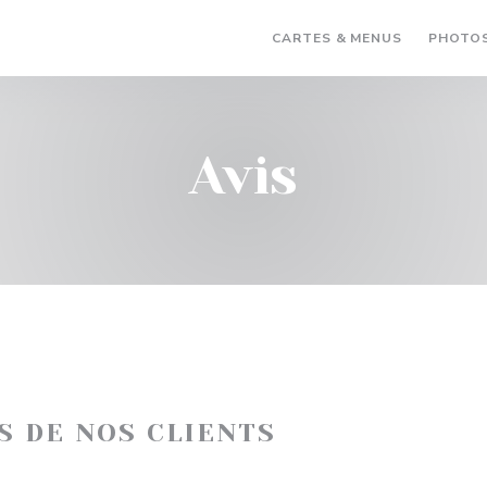
CARTES & MENUS
PHOTO
Avis
IS DE NOS CLIENTS